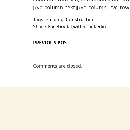
[/vc_column_text][/vc_column][/vc_row
Tags:
Building
,
Construction
Share:
Facebook
Twitter
Linkedin
PREVIOUS POST
Comments are closed.