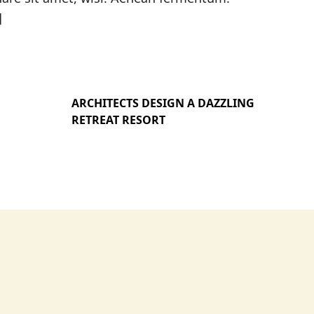
]
ARCHITECTS DESIGN A DAZZLING
RETREAT RESORT